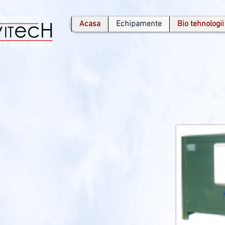
Acasa
Echipamente
Bio tehnologii